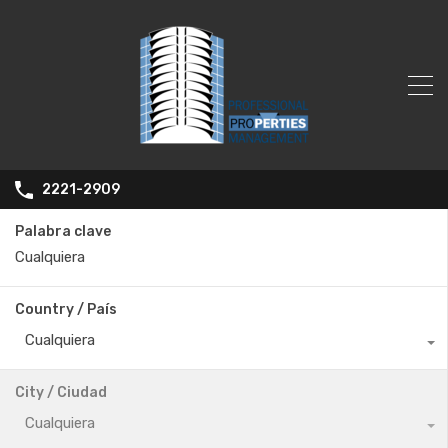
2221-2909
Palabra clave
Country / País
Cualquiera
City / Ciudad
Cualquiera