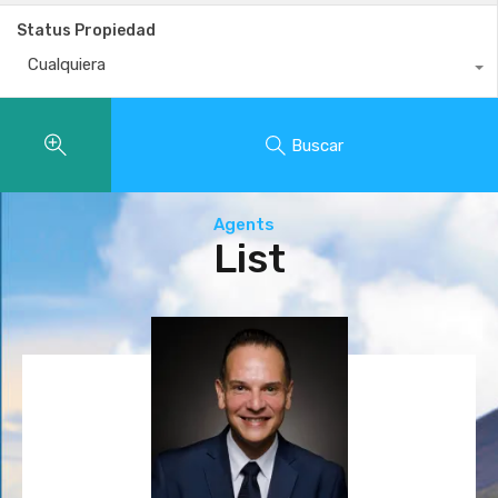
Status Propiedad
Cualquiera
Buscar
Agents
List