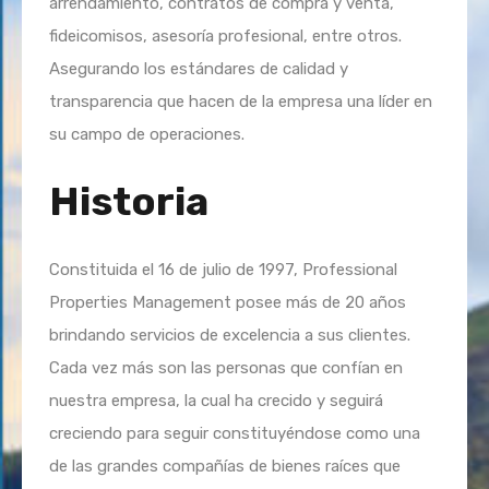
arrendamiento, contratos de compra y venta,
fideicomisos, asesoría profesional, entre otros.
Asegurando los estándares de calidad y
transparencia que hacen de la empresa una líder en
su campo de operaciones.
Historia
Constituida el 16 de julio de 1997, Professional
Properties Management posee más de 20 años
brindando servicios de excelencia a sus clientes.
Cada vez más son las personas que confían en
nuestra empresa, la cual ha crecido y seguirá
creciendo para seguir constituyéndose como una
de las grandes compañías de bienes raíces que