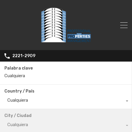
2221-2909
Palabra clave
Country / País
Cualquiera
City / Ciudad
Cualquiera