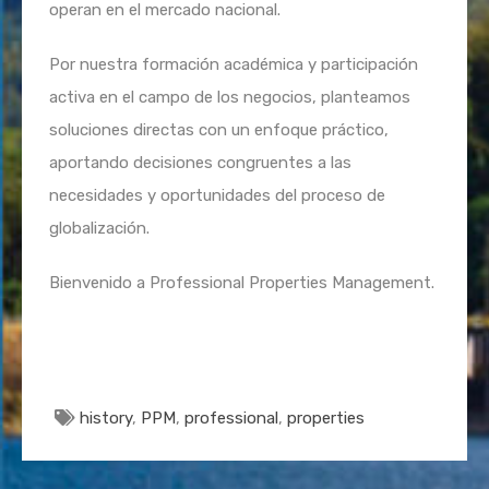
operan en el mercado nacional.
Por nuestra formación académica y participación
activa en el campo de los negocios, planteamos
soluciones directas con un enfoque práctico,
aportando decisiones congruentes a las
necesidades y oportunidades del proceso de
globalización.
Bienvenido a Professional Properties Management.
history
,
PPM
,
professional
,
properties