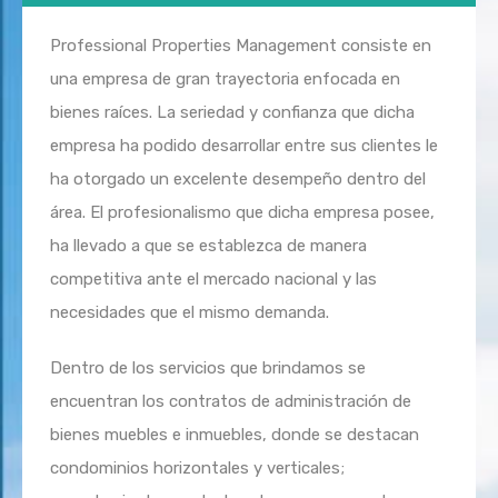
Professional Properties Management consiste en
una empresa de gran trayectoria enfocada en
bienes raíces. La seriedad y confianza que dicha
empresa ha podido desarrollar entre sus clientes le
ha otorgado un excelente desempeño dentro del
área. El profesionalismo que dicha empresa posee,
ha llevado a que se establezca de manera
competitiva ante el mercado nacional y las
necesidades que el mismo demanda.
Dentro de los servicios que brindamos se
encuentran los contratos de administración de
bienes muebles e inmuebles, donde se destacan
condominios horizontales y verticales;