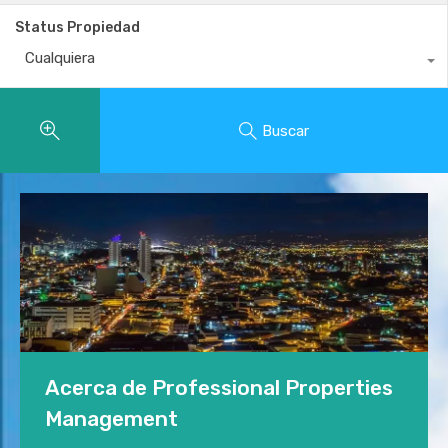
Status Propiedad
Cualquiera
Buscar
Acerca de Professional Properties
Management